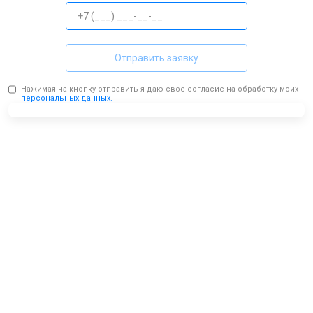
Отправить заявку
Нажимая на кнопку отправить я даю свое согласие на обработку моих
персональных данных.