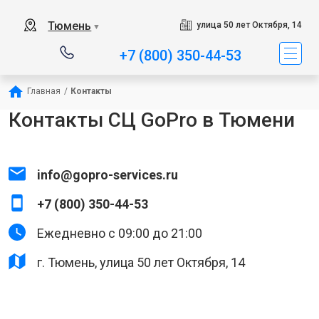
Тюмень
улица 50 лет Октября, 14
▼
+7 (800) 350-44-53
Главная
/
Контакты
Контакты СЦ GoPro в Тюмени
info@gopro-services.ru
+7 (800) 350-44-53
Ежедневно с 09:00 до 21:00
г. Тюмень, улица 50 лет Октября, 14