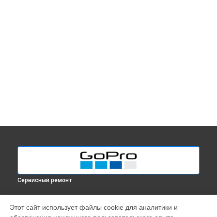
Сервисный ремонт
МОДЕЛИ
Этот сайт использует файлы cookie для аналитики и