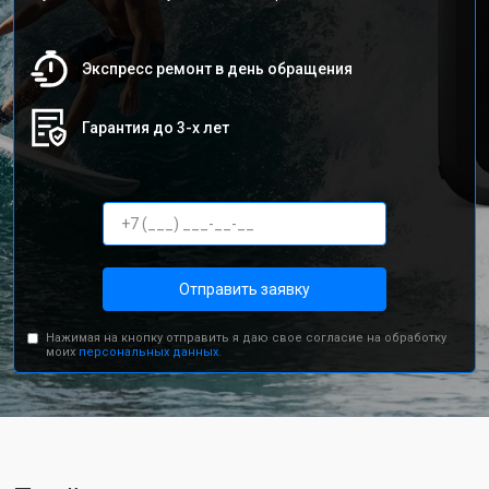
Экспресс ремонт в день обращения
Гарантия до 3-х лет
Отправить заявку
Нажимая на кнопку отправить я даю свое согласие на обработку
моих
персональных данных.