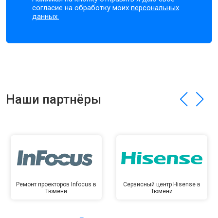
согласие на обработку моих
персональных
данных.
Наши партнёры
Ремонт проекторов Infocus в
Сервисный центр Hisense в
Тюмени
Тюмени