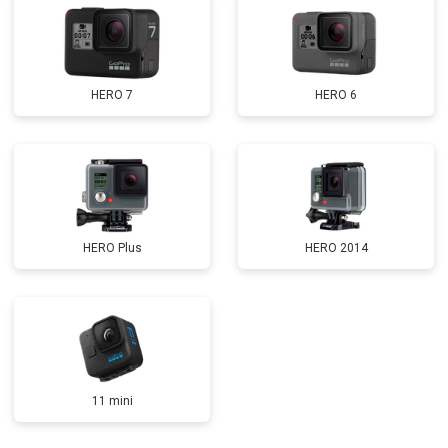
HERO 7
HERO 6
HERO Plus
HERO 2014
11 mini