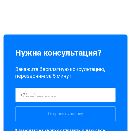
Нужна консультация?
Закажите бесплатную консультацию,
перезвоним за 5 минут
Отправить заявку
Нажимая на кнопку отправить я даю свое