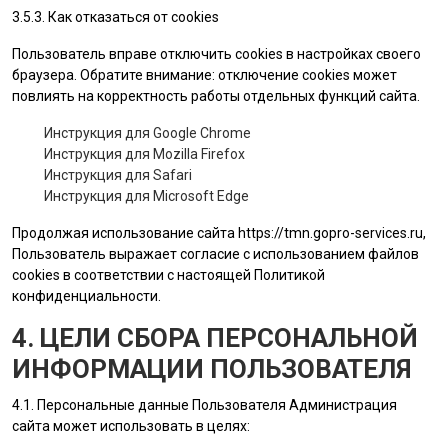
3.5.3. Как отказаться от cookies
Пользователь вправе отключить cookies в настройках своего
браузера. Обратите внимание: отключение cookies может
повлиять на корректность работы отдельных функций сайта.
Инструкция для Google Chrome
Инструкция для Mozilla Firefox
Инструкция для Safari
Инструкция для Microsoft Edge
Продолжая использование сайта
https://tmn.gopro-services.ru
,
Пользователь выражает согласие с использованием файлов
cookies в соответствии с настоящей Политикой
конфиденциальности.
4. ЦЕЛИ СБОРА ПЕРСОНАЛЬНОЙ
ИНФОРМАЦИИ ПОЛЬЗОВАТЕЛЯ
4.1. Персональные данные
Пользователя
Администрация
сайта
может использовать в целях: