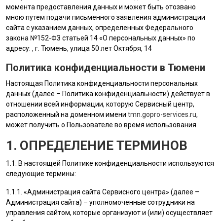
момента предоставления данных и может быть отозвано
мною путем подачи письменного заявления администрации
сайта с указанием данных, определенных Федерального
закона №152-ФЗ статьей 14 «О персональных данных» по
адресу: , г. Тюмень, улица 50 лет Октября, 14
Политика конфиденциальности в Тюмени
Настоящая Политика конфиденциальности персональных
данных (далее – Политика конфиденциальности) действует в
отношении всей информации, которую Сервисный центр,
расположенный на доменном имени
tmn.gopro-services.ru
,
может получить о Пользователе во время использования.
1. ОПРЕДЕЛЕНИЕ ТЕРМИНОВ
1.1. В настоящей Политике конфиденциальности используются
следующие термины:
1.1.1. «
Администрация сайта
Сервисного центра» (далее –
Администрация сайта
) – уполномоченные сотрудники на
управления сайтом, которые организуют и (или) осуществляет