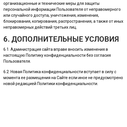
организационные и технические меры для защиты
персональной информации
Пользователя
от неправомерного
или случайного доступа, уничтожения, изменения,
блокирования, копирования, распространения, а также от иных
неправомерных действий третьих лиц.
6. ДОПОЛНИТЕЛЬНЫЕ УСЛОВИЯ
6.1.
Администрация сайта
вправе вносить изменения в
настоящую Политику конфиденциальности без согласия
Пользователя
.
6.2. Новая Политика конфиденциальности вступает в силу с
момента ее размещения на Сайте если иное не предусмотрено
новой редакцией Политики конфиденциальности.