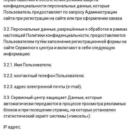
конфиденциальности персональных данных, которые
Пользователь
предоставляет по запросу Администрации
сайта при регистрации на сайте или при оформлении заказа.
3.2. Персональные данные, разрешённые к обработке в рамках
настоящей Политики конфиденциальности, предоставляются
Пользователем
путём заполнения регистрационной формы на
cайте Сервисного центра и включают в себя следующую
информацию:
3.2.1. Имя
Пользователя
;
3.2.2. контактный телефон
Пользователя
;
3.2.3. адрес электронной почты (e-mail);
3.3. Сервисный центр защищает Данные, которые
автоматически передаются в процессе просмотра рекламных
блоков и при посещении страниц, на которых установлен
статистический скрипт системы («пиксель»):
IP адрес;