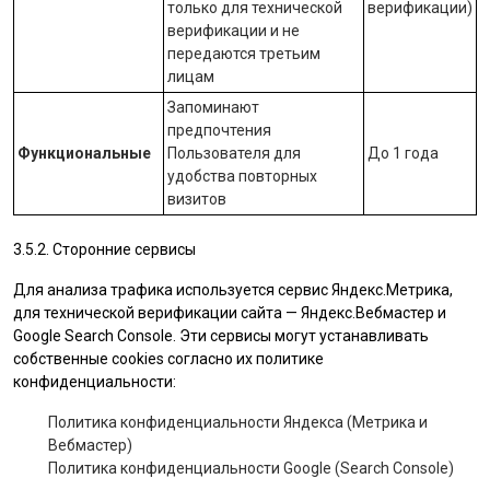
только для технической
верификации)
верификации и не
передаются третьим
лицам
Запоминают
предпочтения
Функциональные
Пользователя для
До 1 года
удобства повторных
визитов
3.5.2. Сторонние сервисы
Для анализа трафика используется сервис Яндекс.Метрика,
для технической верификации сайта — Яндекс.Вебмастер и
Google Search Console. Эти сервисы могут устанавливать
собственные cookies согласно их политике
конфиденциальности:
Политика конфиденциальности Яндекса (Метрика и
Вебмастер)
Политика конфиденциальности Google (Search Console)