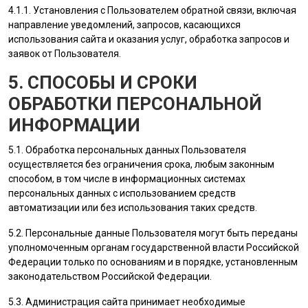
4.1.1. Установления с
Пользователем
обратной связи, включая
направление уведомлений, запросов, касающихся
использования сайта и оказания услуг, обработка запросов и
заявок от
Пользователя
.
5. СПОСОБЫ И СРОКИ
ОБРАБОТКИ ПЕРСОНАЛЬНОЙ
ИНФОРМАЦИИ
5.1. Обработка персональных данных
Пользователя
осуществляется без ограничения срока, любым законным
способом, в том числе в информационных системах
персональных данных с использованием средств
автоматизации или без использования таких средств.
5.2. Персональные данные
Пользователя
могут быть переданы
уполномоченным органам государственной власти Российской
Федерации только по основаниям и в порядке, установленным
законодательством Российской Федерации.
5.3.
Администрация сайта
принимает необходимые