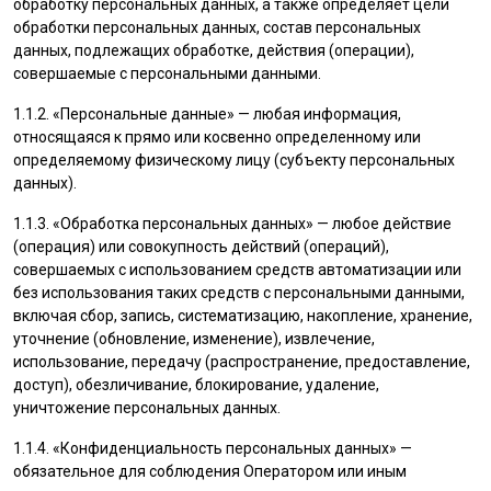
обработку персональных данных, а также определяет цели
обработки персональных данных, состав персональных
данных, подлежащих обработке, действия (операции),
совершаемые с персональными данными.
1.1.2. «Персональные данные» — любая информация,
относящаяся к прямо или косвенно определенному или
определяемому физическому лицу (субъекту персональных
данных).
1.1.3. «Обработка персональных данных» — любое действие
(операция) или совокупность действий (операций),
совершаемых с использованием средств автоматизации или
без использования таких средств с персональными данными,
включая сбор, запись, систематизацию, накопление, хранение,
уточнение (обновление, изменение), извлечение,
использование, передачу (распространение, предоставление,
доступ), обезличивание, блокирование, удаление,
уничтожение персональных данных.
1.1.4. «Конфиденциальность персональных данных» —
обязательное для соблюдения Оператором или иным