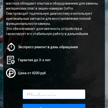
мастера обладают опытом и оборудованием для замены
материнских плат в экшен-камерах GoPro.
Они проводят тщательную диагностику и используют
оригинальные запчасти для восстановления полной
функциональности камеры.
Это обеспечивает долговечность устройства и
гарантирует его стабильную работу в дальнейшем.
Экспресс ремонт в день обращения
Гарантия до 3-х лет
Цена от 4200 руб