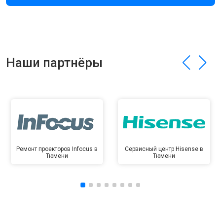
Наши партнёры
Ремонт проекторов Infocus в
Сервисный центр Hisense в
Тюмени
Тюмени